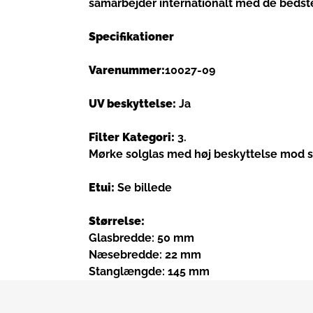
samarbejder internationalt med de bedste
Specifikationer
Varenummer:
10027-09
UV beskyttelse:
Ja
Filter Kategori:
3.
Mørke solglas med høj beskyttelse mod 
Etui:
Se billede
Størrelse:
Glasbredde: 50 mm
Næsebredde: 22 mm
Stanglængde: 145 mm